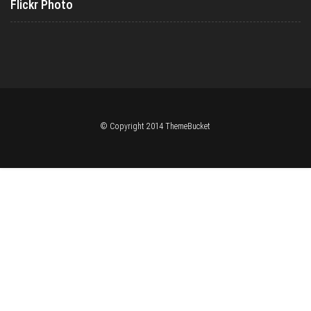
Flickr Photo
© Copyright 2014 ThemeBucket