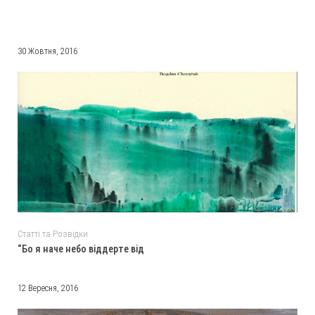
30 Жовтня, 2016
Статті та Розвідки
“Бо я наче небо віддерте від
12 Вересня, 2016