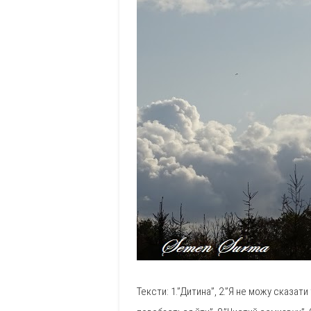
Тексти: 1.”Дитина”, 2.”Я не можу сказати т