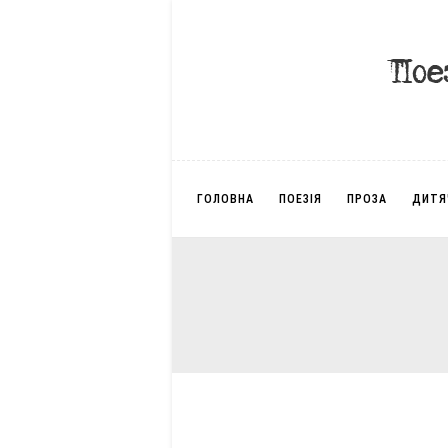
ГОЛОВНА
ПОЕЗІЯ
ПРОЗА
ДИТЯ