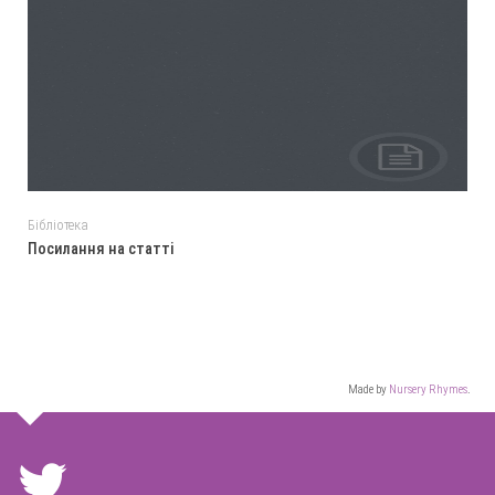
Бібліотека
Посилання на статті
Made by
Nursery Rhymes
.