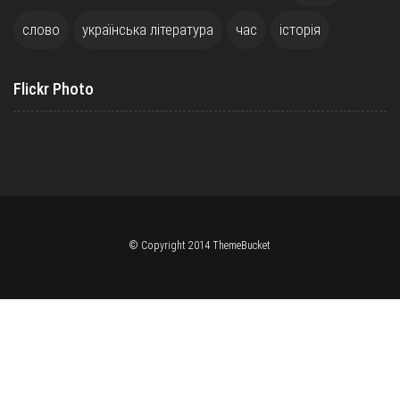
слово
українська література
час
історія
Flickr Photo
© Copyright 2014 ThemeBucket