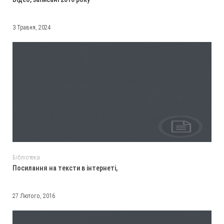
3 Травня, 2024
Бібліотека
Посилання на тексти в інтернеті,
27 Лютого, 2016