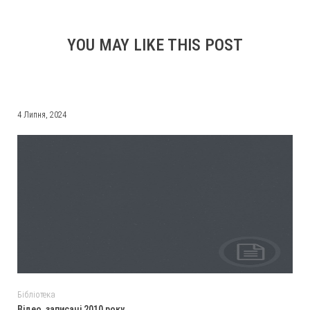
YOU MAY LIKE THIS POST
4 Липня, 2024
Бібліотека
Відео, записані 2010 року