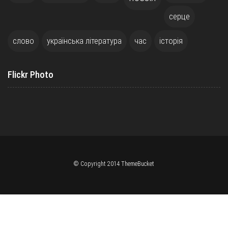
серце
слово
українська література
час
історія
Flickr Photo
© Copyright 2014 ThemeBucket