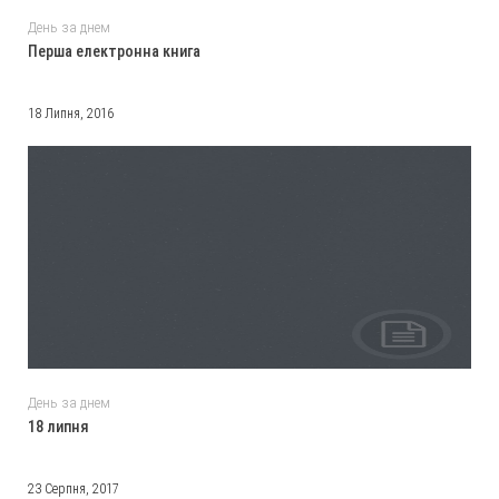
День за днем
Перша електронна книга
18 Липня, 2016
День за днем
18 липня
23 Серпня, 2017