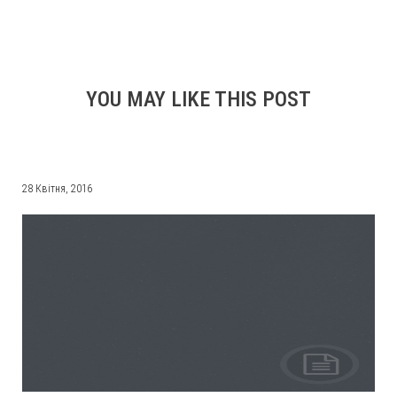
YOU MAY LIKE THIS POST
28 Квітня, 2016