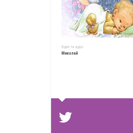
Відео та аудіо
Миколай