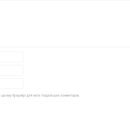
у в цьому браузері для моїх подальших коментарів.