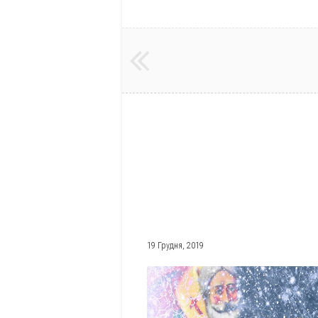
19 Грудня, 2019