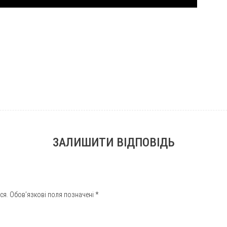
ЗАЛИШИТИ ВІДПОВІДЬ
ся.
Обов’язкові поля позначені
*