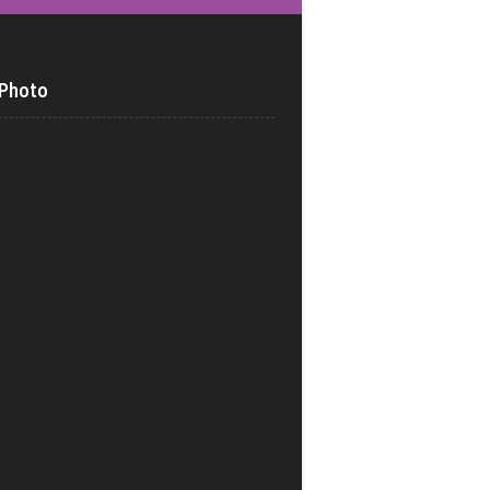
 Photo