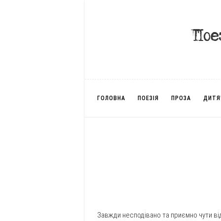
ГОЛОВНА
ПОЕЗІЯ
ПРОЗА
ДИТЯ
Завжди несподівано та приємно чути ві