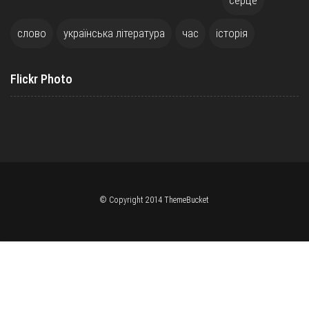
слово
українська література
час
історія
Flickr Photo
© Copyright 2014 ThemeBucket