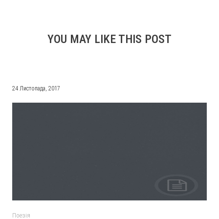
YOU MAY LIKE THIS POST
24 Листопада, 2017
Поезія