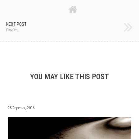
NEXT POST
Пам’ять
YOU MAY LIKE THIS POST
25 Вересня, 2016