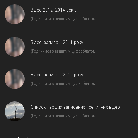
Відео 2012 -2014 років
(Годинники з вишитим циферблатом
Відео, записані 2011 року
(Годинники з вишитим циферблатом
Відео, записані 2010 року
(Годинники з вишитим циферблатом
Список перших записаних поетичних відео
(Годинники з вишитим циферблатом