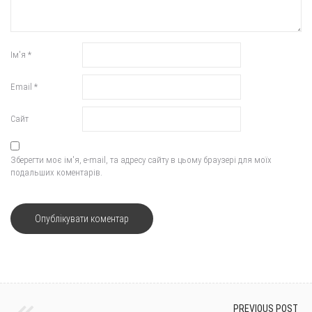
Ім'я
*
Email
*
Сайт
Зберегти моє ім'я, e-mail, та адресу сайту в цьому браузері для моїх
подальших коментарів.
PREVIOUS POST