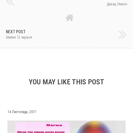
Давид Лемон
NEXT POST
Майже 12 червня
YOU MAY LIKE THIS POST
14 Листопада, 2017