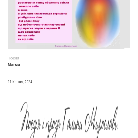
Поезія
Магма
11 Квітня, 2024