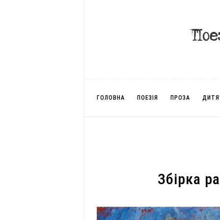
ГОЛОВНА
ПОЕЗІЯ
ПРОЗА
ДИТЯ
Збірка ра