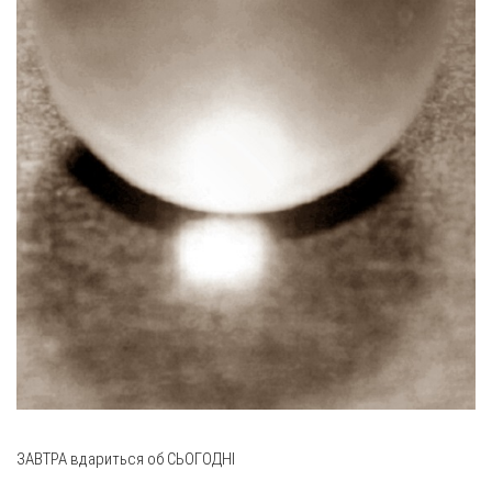
ЗАВТРА вдариться об СЬОГОДНІ