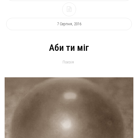
7 Серпня, 2016
Аби ти міг
Поезія