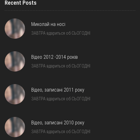
Recent Posts
Миколай на носі
ЗАВТРА вдариться об СЬОГОДНІ
Відео 2012 -2014 років
ЗАВТРА вдариться об СЬОГОДНІ
Відео, записані 2011 року
ЗАВТРА вдариться об СЬОГОДНІ
Відео, записані 2010 року
ЗАВТРА вдариться об СЬОГОДНІ