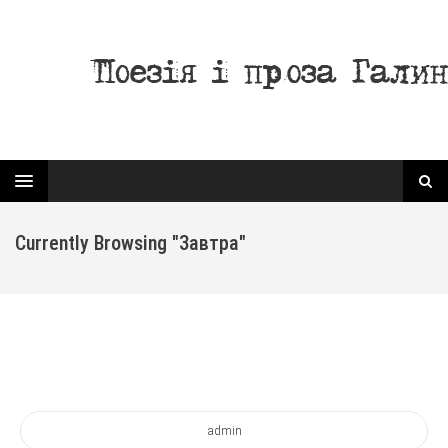
Currently Browsing "завтра"
admin