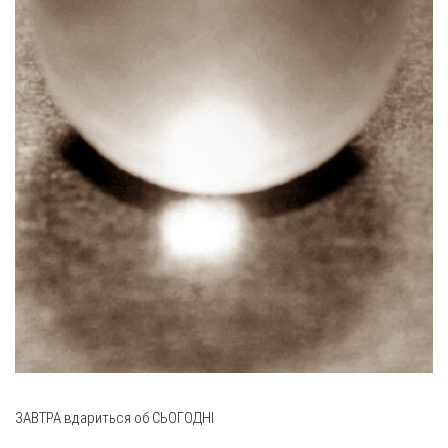
ЗАВТРА вдариться об СЬОГОДНІ