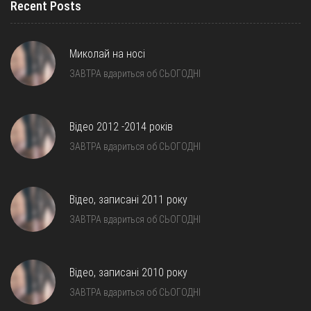
Recent Posts
Миколай на носі
ЗАВТРА вдариться об СЬОГОДНІ
Відео 2012 -2014 років
ЗАВТРА вдариться об СЬОГОДНІ
Відео, записані 2011 року
ЗАВТРА вдариться об СЬОГОДНІ
Відео, записані 2010 року
ЗАВТРА вдариться об СЬОГОДНІ