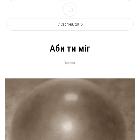
7 Серпня, 2016
Аби ти міг
Поезія