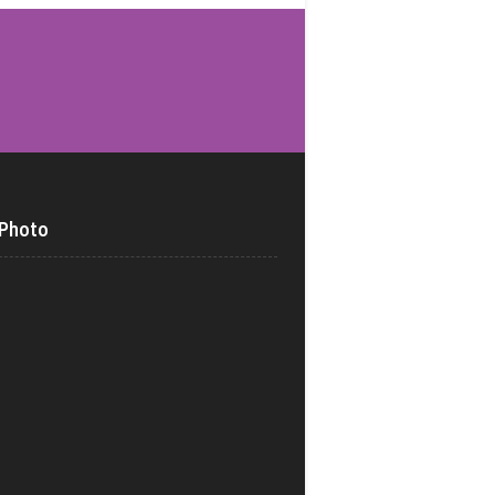
 Photo