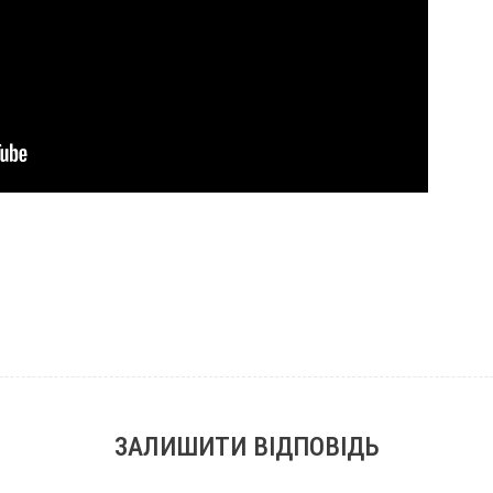
ЗАЛИШИТИ ВІДПОВІДЬ