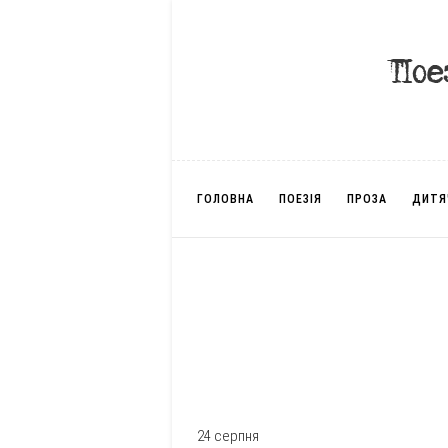
ГОЛОВНА
ПОЕЗІЯ
ПРОЗА
ДИТЯ
24 серпня