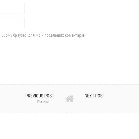
у в цьому браузері для моїх подальших коментарів.
PREVIOUS POST
NEXT POST
Посилання