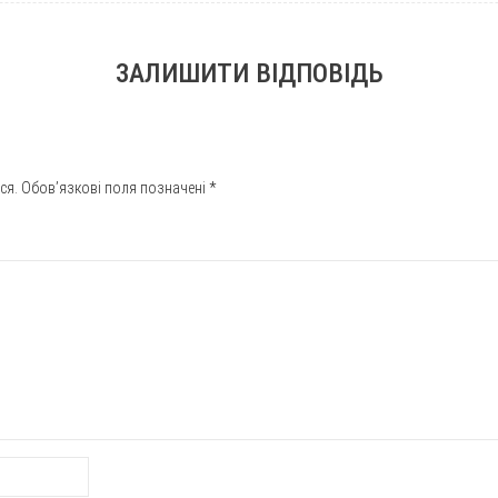
ЗАЛИШИТИ ВІДПОВІДЬ
ся.
Обов’язкові поля позначені
*