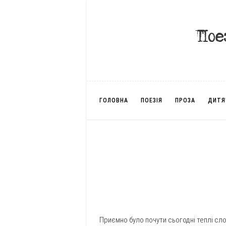
ГОЛОВНА
ПОЕЗІЯ
ПРОЗА
ДИТЯ
Приємно було почути сьогодні теплі сл