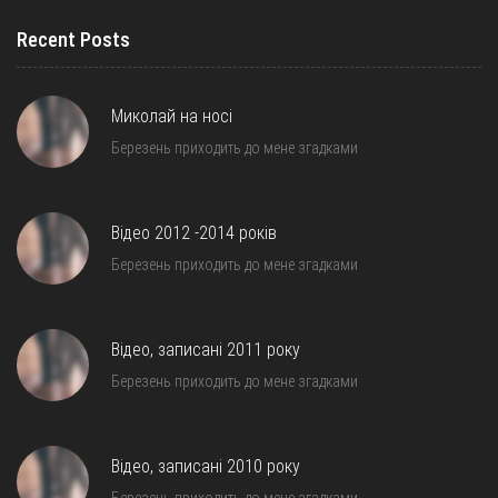
Recent Posts
Миколай на носі
Березень приходить до мене згадками
Відео 2012 -2014 років
Березень приходить до мене згадками
Відео, записані 2011 року
Березень приходить до мене згадками
Відео, записані 2010 року