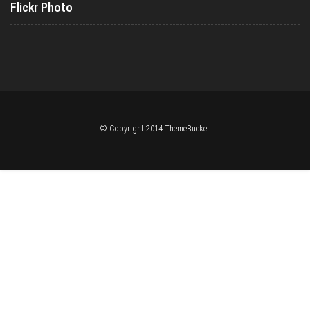
Flickr Photo
© Copyright 2014 ThemeBucket