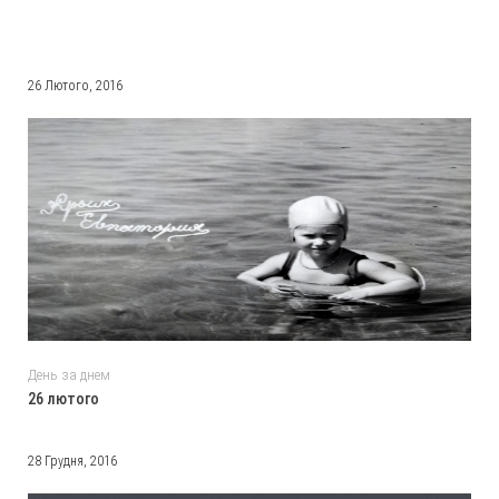
26 Лютого, 2016
День за днем
26 лютого
28 Грудня, 2016