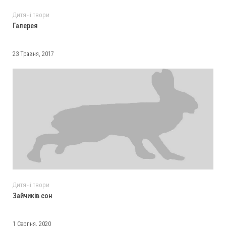
Дитячі твори
Галерея
23 Травня, 2017
Дитячі твори
Зайчиків сон
1 Серпня, 2020