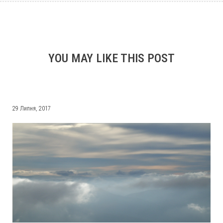
YOU MAY LIKE THIS POST
29 Липня, 2017