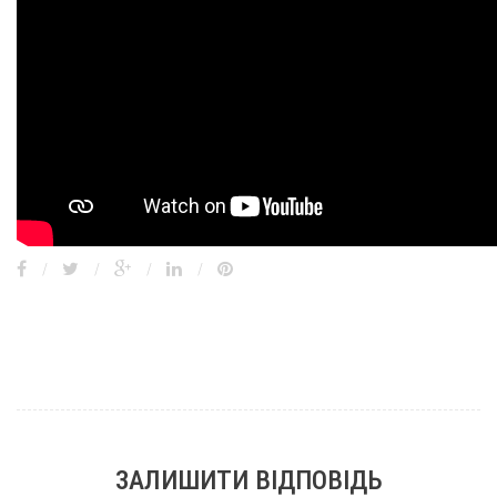
/
/
/
/
ЗАЛИШИТИ ВІДПОВІДЬ