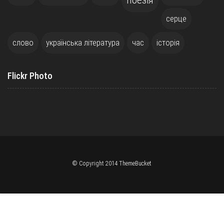
поезія
серце
слово
українська література
час
історія
Flickr Photo
© Copyright 2014 ThemeBucket