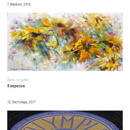
7 Вересня, 2016
День за днем
8 вересня
12 Листопада, 2017