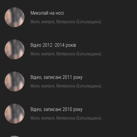
Миколай на носі
Мати, матерія, Материзна (Батьківщина)…
Відео 2012 -2014 років
Мати, матерія, Материзна (Батьківщина)…
Відео, записані 2011 року
Мати, матерія, Материзна (Батьківщина)…
Відео, записані 2010 року
Мати, матерія, Материзна (Батьківщина)…