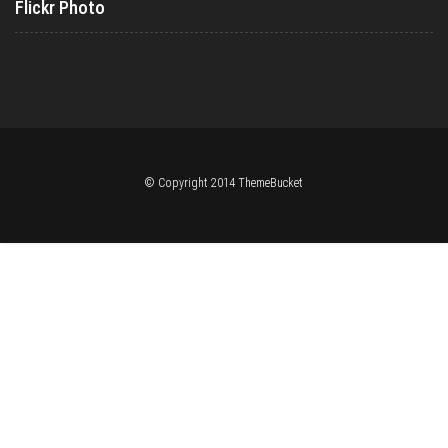
Flickr Photo
© Copyright 2014 ThemeBucket