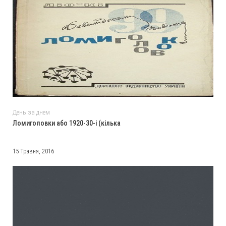
День за днем
Ломиголовки або 1920-30-і (кілька
15 Травня, 2016