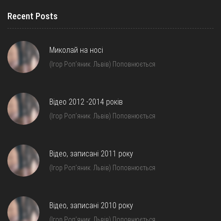
Recent Posts
Миколай на носі
(Ігор Роп’яник. Львів) Поповнюється
Відео 2012 -2014 років
(Ігор Роп’яник. Львів) Поповнюється
Відео, записані 2011 року
(Ігор Роп’яник. Львів) Поповнюється
Відео, записані 2010 року
(Ігор Роп’яник. Львів) Поповнюється