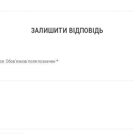
ЗАЛИШИТИ ВІДПОВІДЬ
ся.
Обов’язкові поля позначені
*