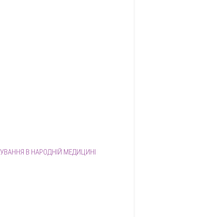
ОСУВАННЯ В НАРОДНІЙ МЕДИЦИНІ