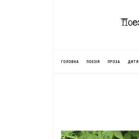
ГОЛОВНА
ПОЕЗІЯ
ПРОЗА
ДИТЯ