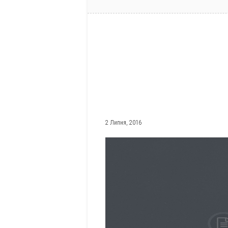
2 Липня, 2016