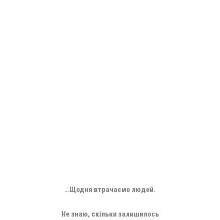
…Щодня втрачаємо людей.
Не знаю, скільки залишилось