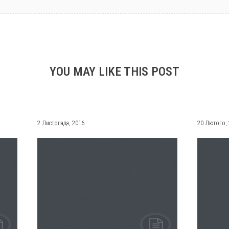
YOU MAY LIKE THIS POST
2 Листопада, 2016
20 Лютого,