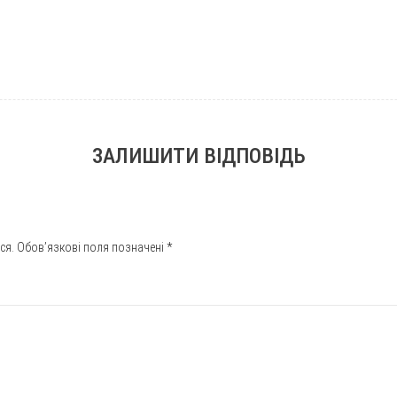
ЗАЛИШИТИ ВІДПОВІДЬ
ся.
Обов’язкові поля позначені
*