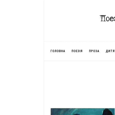
ГОЛОВНА
ПОЕЗІЯ
ПРОЗА
ДИТЯ