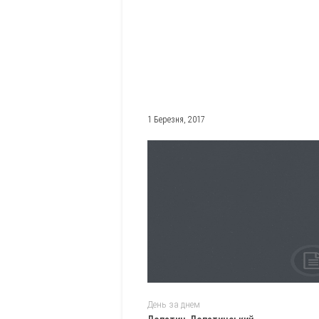
1 Березня, 2017
День за днем