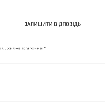
ЗАЛИШИТИ ВІДПОВІДЬ
ся.
Обов’язкові поля позначені
*