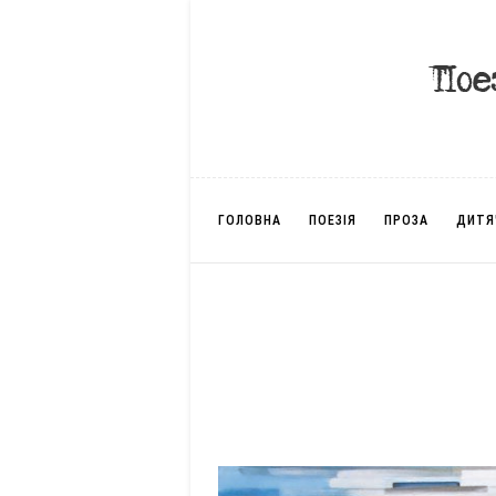
ГОЛОВНА
ПОЕЗІЯ
ПРОЗА
ДИТЯ