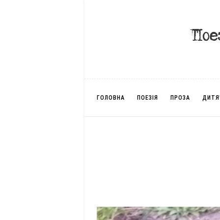
ГОЛОВНА
ПОЕЗІЯ
ПРОЗА
ДИТЯ