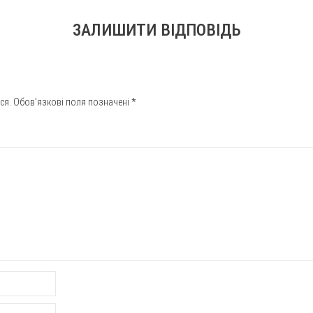
ЗАЛИШИТИ ВІДПОВІДЬ
ся.
Обов’язкові поля позначені
*