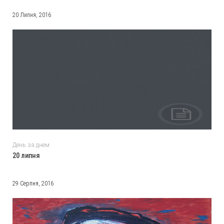
20 Липня, 2016
День за днем
20 липня
29 Серпня, 2016