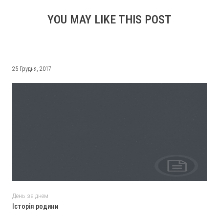
YOU MAY LIKE THIS POST
25 Грудня, 2017
День за днем
Історія родини