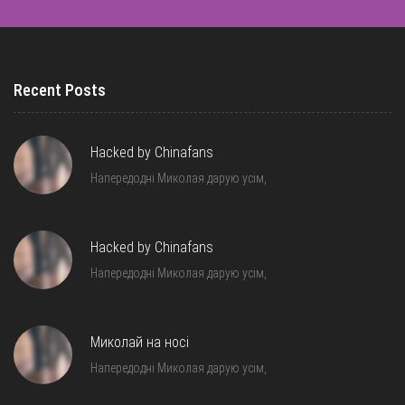
Recent Posts
Hacked by Chinafans
Напередодні Миколая дарую усім,
Hacked by Chinafans
Напередодні Миколая дарую усім,
Миколай на носі
Напередодні Миколая дарую усім,