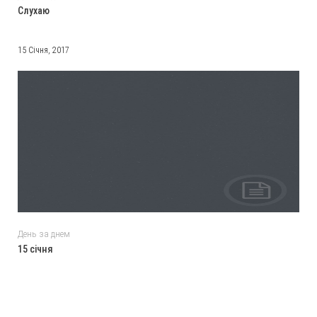
Слухаю
15 Січня, 2017
День за днем
15 січня