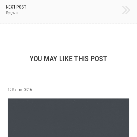
NEXT POST
Будьмо!
YOU MAY LIKE THIS POST
10 Квітня, 2016