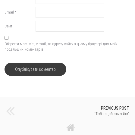
Email
*
Сайт
Зберегти моє ім'я, e-mail, та адресу сайту в цьому браузері для моїх
подальших коментарів.
PREVIOUS POST
“Тобі подобається йти”